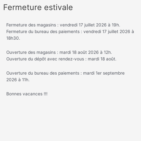
Fermeture estivale
Fermeture des magasins : vendredi 17 juillet 2026 à 19h.
Fermeture du bureau des paiements : vendredi 17 juillet 2026 à
18h30.
Ouverture des magasins : mardi 18 août 2026 à 12h.
Ouverture du dépôt avec rendez-vous : mardi 18 août.
Ouverture du bureau des paiements : mardi 1er septembre
2026 à 11h.
Bonnes vacances !!!