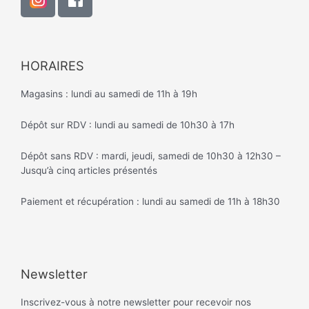
HORAIRES
Magasins : lundi au samedi de 11h à 19h
Dépôt sur RDV : lundi au samedi de 10h30 à 17h
Dépôt sans RDV : mardi, jeudi, samedi de 10h30 à 12h30 –
Jusqu’à cinq articles présentés
Paiement et récupération : lundi au samedi de 11h à 18h30
Newsletter
Inscrivez-vous à notre newsletter pour recevoir nos