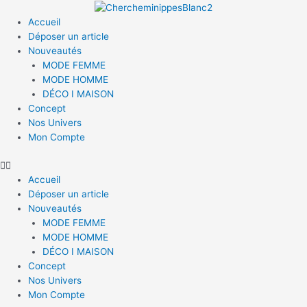
Accueil
Déposer un article
Nouveautés
MODE FEMME
MODE HOMME
DÉCO I MAISON
Concept
Nos Univers
Mon Compte
Accueil
Déposer un article
Nouveautés
MODE FEMME
MODE HOMME
DÉCO I MAISON
Concept
Nos Univers
Mon Compte