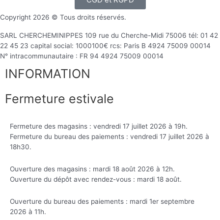
Copyright 2026 © Tous droits réservés.
SARL CHERCHEMINIPPES 109 rue du Cherche-Midi 75006 tél: 01 42
22 45 23 capital social: 1000100€ rcs: Paris B 4924 75009 00014
N° intracommunautaire : FR 94 4924 75009 00014
INFORMATION
Fermeture estivale
Fermeture des magasins : vendredi 17 juillet 2026 à 19h.
Fermeture du bureau des paiements : vendredi 17 juillet 2026 à
18h30.
Ouverture des magasins : mardi 18 août 2026 à 12h.
Ouverture du dépôt avec rendez-vous : mardi 18 août.
Ouverture du bureau des paiements : mardi 1er septembre
2026 à 11h.