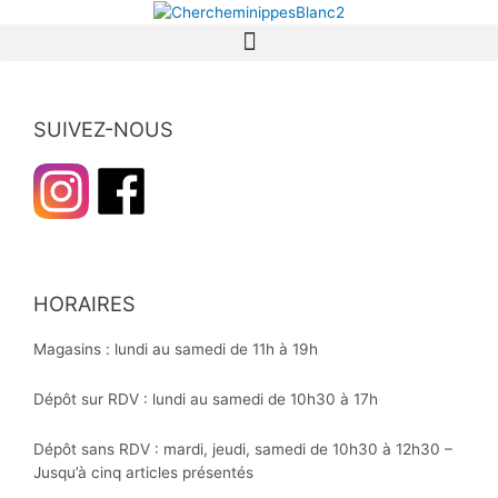
SUIVEZ-NOUS
HORAIRES
Magasins : lundi au samedi de 11h à 19h
Dépôt sur RDV : lundi au samedi de 10h30 à 17h
Dépôt sans RDV : mardi, jeudi, samedi de 10h30 à 12h30 –
Jusqu’à cinq articles présentés