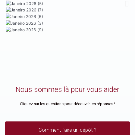
Nous sommes là pour vous aider
Cliquez sur les questions pour découvrir les réponses !
Comment faire un dépôt ?