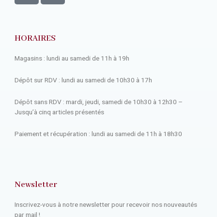
HORAIRES
Magasins : lundi au samedi de 11h à 19h
Dépôt sur RDV : lundi au samedi de 10h30 à 17h
Dépôt sans RDV : mardi, jeudi, samedi de 10h30 à 12h30 –
Jusqu’à cinq articles présentés
Paiement et récupération : lundi au samedi de 11h à 18h30
Newsletter
Inscrivez-vous à notre newsletter pour recevoir nos nouveautés
par mail !