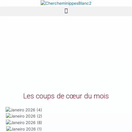
Les coups de cœur du mois